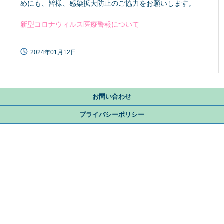
めにも、皆様、感染拡大防止のご協力をお願いします。
新型コロナウィルス医療警報について
2024年01月12日
お問い合わせ
プライバシーポリシー